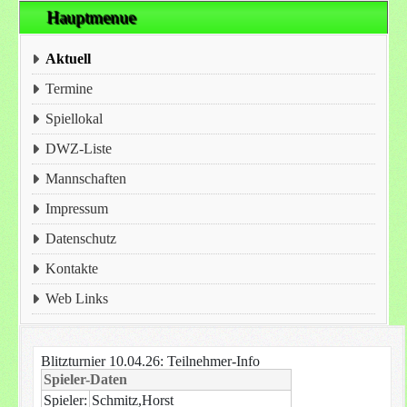
Hauptmenue
Aktuell
Termine
Spiellokal
DWZ-Liste
Mannschaften
Impressum
Datenschutz
Kontakte
Web Links
Blitzturnier 10.04.26: Teilnehmer-Info
Spieler-Daten
Spieler:
Schmitz,Horst