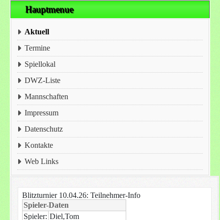
Hauptmenue
Aktuell
Termine
Spiellokal
DWZ-Liste
Mannschaften
Impressum
Datenschutz
Kontakte
Web Links
Blitzturnier 10.04.26: Teilnehmer-Info
Spieler-Daten
Spieler:
Diel,Tom