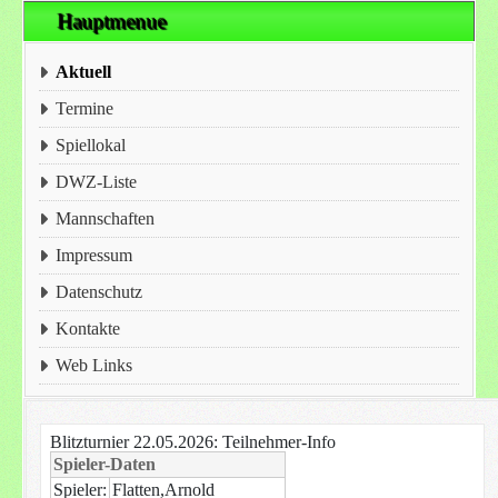
Hauptmenue
Aktuell
Termine
Spiellokal
DWZ-Liste
Mannschaften
Impressum
Datenschutz
Kontakte
Web Links
Blitzturnier 22.05.2026: Teilnehmer-Info
Spieler-Daten
Spieler:
Flatten,Arnold