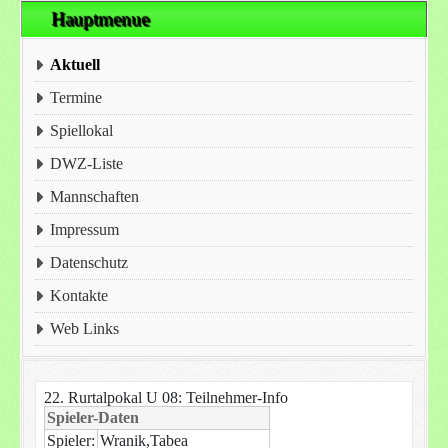
Hauptmenue
Aktuell
Termine
Spiellokal
DWZ-Liste
Mannschaften
Impressum
Datenschutz
Kontakte
Web Links
22. Rurtalpokal U 08: Teilnehmer-Info
Spieler-Daten
Spieler:
Wranik,Tabea