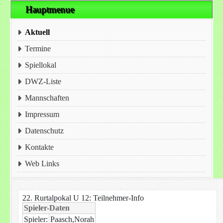
Hauptmenue
Aktuell
Termine
Spiellokal
DWZ-Liste
Mannschaften
Impressum
Datenschutz
Kontakte
Web Links
22. Rurtalpokal U 12: Teilnehmer-Info
Spieler-Daten
Spieler:
Paasch,Norah