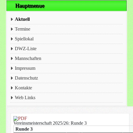
Hauptmenue
Aktuell
Termine
Spiellokal
DWZ-Liste
Mannschaften
Impressum
Datenschutz
Kontakte
Web Links
Vereinsmeisterschaft 2025/26: Runde 3
Runde 3