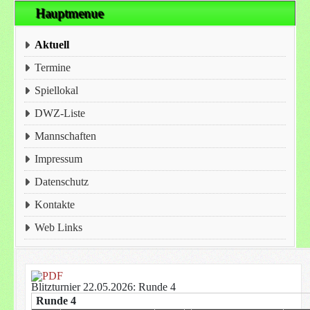
Hauptmenue
Aktuell
Termine
Spiellokal
DWZ-Liste
Mannschaften
Impressum
Datenschutz
Kontakte
Web Links
Blitzturnier 22.05.2026: Runde 4
Runde 4