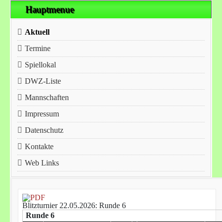
Hauptmenue
Aktuell
Termine
Spiellokal
DWZ-Liste
Mannschaften
Impressum
Datenschutz
Kontakte
Web Links
Blitzturnier 22.05.2026: Runde 6
Runde 6