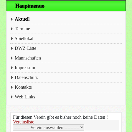
Hauptmenue
Aktuell
Termine
Spiellokal
DWZ-Liste
Mannschaften
Impressum
Datenschutz
Kontakte
Web Links
Für diesen Verein gibt es bisher noch keine Daten !
Vereinsliste