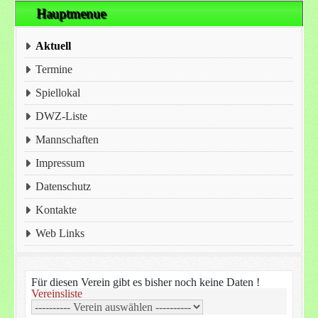
Hauptmenue
Aktuell
Termine
Spiellokal
DWZ-Liste
Mannschaften
Impressum
Datenschutz
Kontakte
Web Links
Für diesen Verein gibt es bisher noch keine Daten !
Vereinsliste