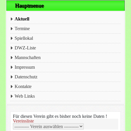
Hauptmenue
Aktuell
Termine
Spiellokal
DWZ-Liste
Mannschaften
Impressum
Datenschutz
Kontakte
Web Links
Für diesen Verein gibt es bisher noch keine Daten !
Vereinsliste