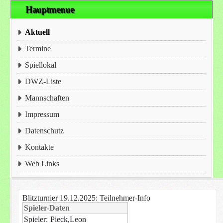
Hauptmenue
Aktuell
Termine
Spiellokal
DWZ-Liste
Mannschaften
Impressum
Datenschutz
Kontakte
Web Links
Blitzturnier 19.12.2025: Teilnehmer-Info
Spieler-Daten
Spieler:
Pieck,Leon