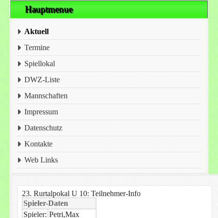
Hauptmenue
Aktuell
Termine
Spiellokal
DWZ-Liste
Mannschaften
Impressum
Datenschutz
Kontakte
Web Links
23. Rurtalpokal U 10: Teilnehmer-Info
Spieler-Daten
Spieler:
Petri,Max