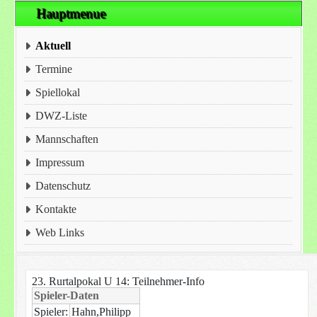
Hauptmenue
Aktuell
Termine
Spiellokal
DWZ-Liste
Mannschaften
Impressum
Datenschutz
Kontakte
Web Links
23. Rurtalpokal U 14: Teilnehmer-Info
Spieler-Daten
Spieler:
Hahn,Philipp