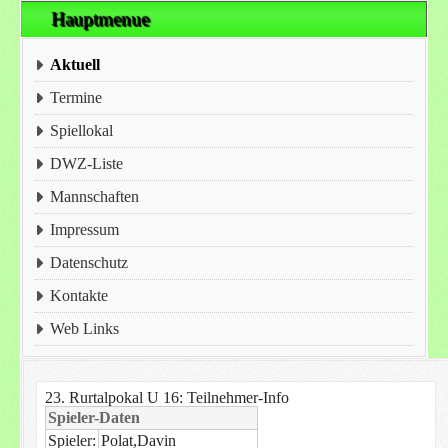
Hauptmenue
Aktuell
Termine
Spiellokal
DWZ-Liste
Mannschaften
Impressum
Datenschutz
Kontakte
Web Links
23. Rurtalpokal U 16: Teilnehmer-Info
Spieler-Daten
Spieler:
Polat,Davin