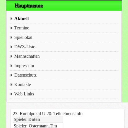
Hauptmenue
Aktuell
Termine
Spiellokal
DWZ-Liste
Mannschaften
Impressum
Datenschutz
Kontakte
Web Links
23. Rurtalpokal U 20: Teilnehmer-Info
Spieler-Daten
Spieler:
Ostermann,Tim