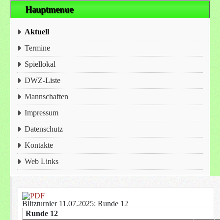
Hauptmenue
Aktuell
Termine
Spiellokal
DWZ-Liste
Mannschaften
Impressum
Datenschutz
Kontakte
Web Links
Blitzturnier 11.07.2025: Runde 12
Runde 12