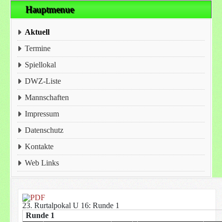
Hauptmenue
Aktuell
Termine
Spiellokal
DWZ-Liste
Mannschaften
Impressum
Datenschutz
Kontakte
Web Links
23. Rurtalpokal U 16: Runde 1
Runde 1