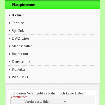
Hauptmenue
Aktuell
Termine
Spiellokal
DWZ-Liste
Mannschaften
Impressum
Datenschutz
Kontakte
Web Links
Für diesen Verein gibt es bisher noch keine Daten !
Vereinsliste