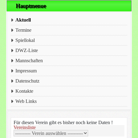
Hauptmenue
Aktuell
Termine
Spiellokal
DWZ-Liste
Mannschaften
Impressum
Datenschutz
Kontakte
Web Links
Für diesen Verein gibt es bisher noch keine Daten !
Vereinsliste