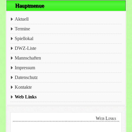
Hauptmenue
Aktuell
Termine
Spiellokal
DWZ-Liste
Mannschaften
Impressum
Datenschutz
Kontakte
Web Links
Web Links